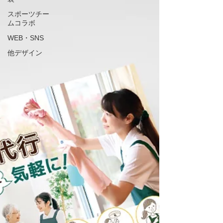
スポーツチー
ムコラボ
WEB・SNS
他デザイン