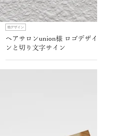
他デザイン
ヘアサロンunion様 ロゴデザイ
ンと切り文字サイン