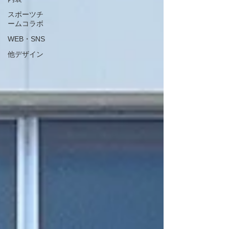
スポーツチ
ームコラボ
WEB・SNS
他デザイン