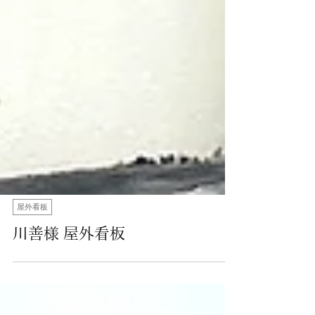
屋外看板
川善様 屋外看板