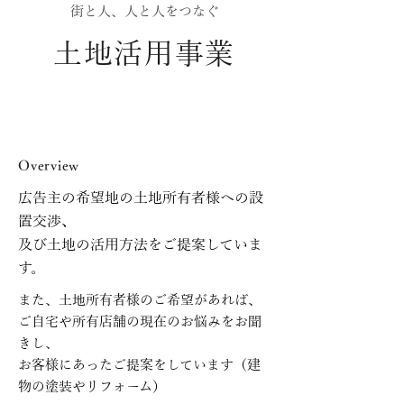
街と人、人と人をつなぐ
土地活用事業
Overview
広告主の希望地の土地所有者様への設
置交渉、
及び土地の活用方法をご提案していま
す。
また、土地所有者様のご希望があれば、
ご自宅や所有店舗の現在のお悩みをお聞
きし、
お客様にあったご提案をしています（建
物の塗装やリフォーム）