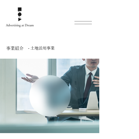
事業紹介
- 土地活用事業