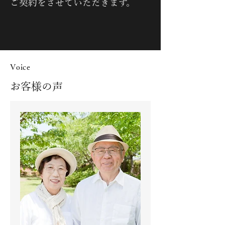
ご契約をさせていただきます。
Voice
お客様の声