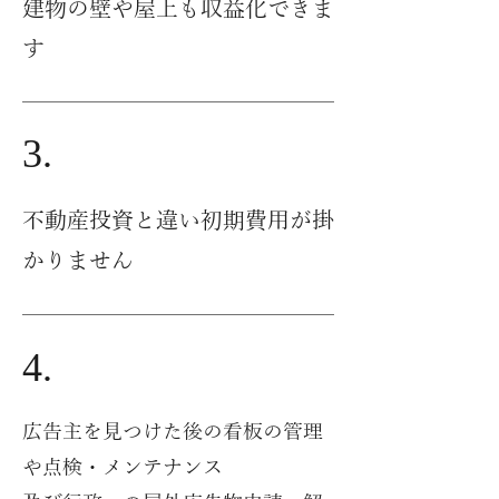
建物の壁や屋上も収益化できま
す
3.
不動産投資と違い初期費用が掛
かりません
4.
広告主を見つけた後の看板の管理
や点検・メンテナンス