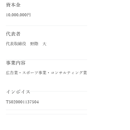
資本金
10,
000,000円
代表者
代表取締役 野際 大
事業内容
広告業・スポーツ事業・コンサルティング業
インボイス
T5020001137504