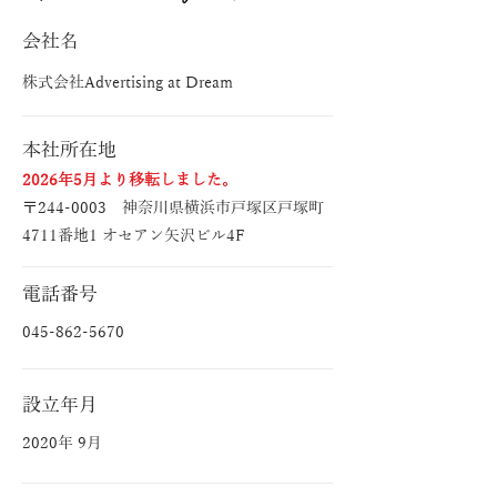
会社名
株式会社Advertising at Dream
本社所在地
2026年5月より移転しました。
〒244-0003 神奈川県横浜市戸塚区戸塚町
4711番地1 オセアン矢沢ビル4F
電話番号
045-862-5670
設立年月
2020年 9月