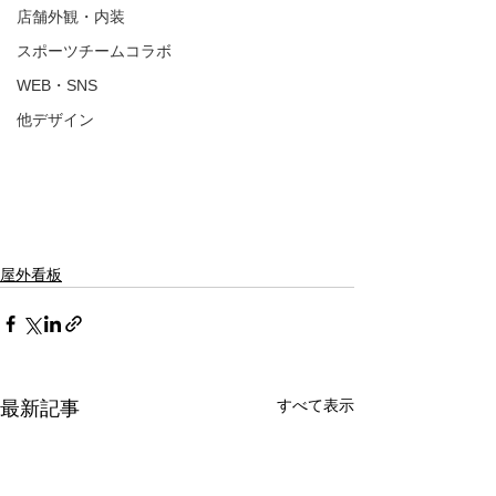
店舗外観・内装
スポーツチームコラボ
WEB・SNS
他デザイン
屋外看板
すべて表示
最新記事