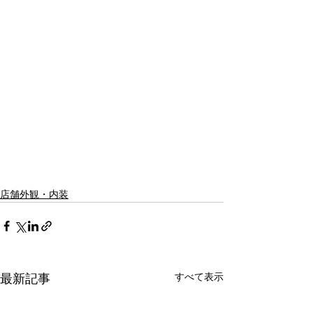
店舗外観・内装
すべて表示
最新記事