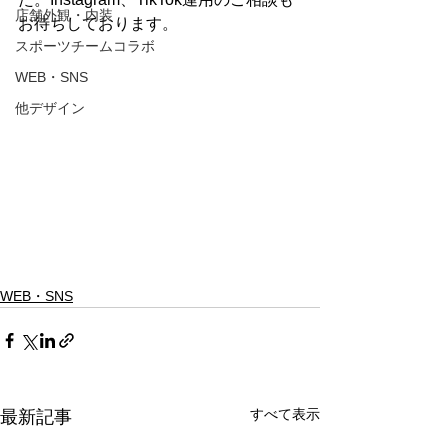
店舗外観・内装
お待ちしております。
スポーツチームコラボ
WEB・SNS
他デザイン
WEB・SNS
すべて表示
最新記事