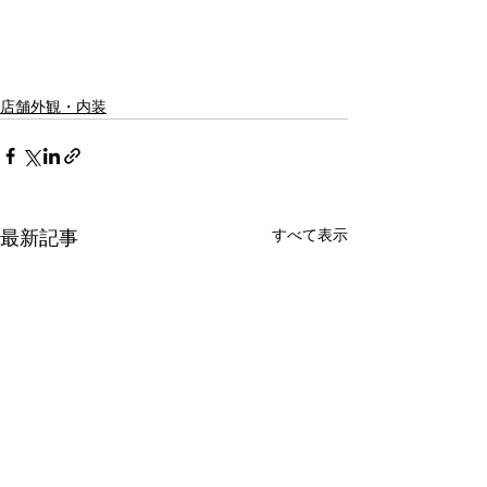
店舗外観・内装
すべて表示
最新記事