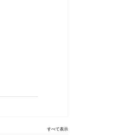
すべて表示