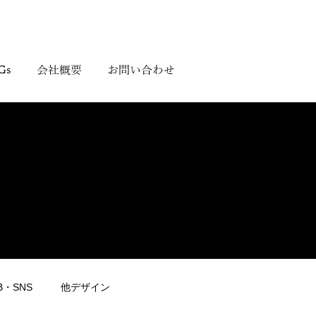
Gs
会社概要
お問い合わせ
B・SNS
他デザイン