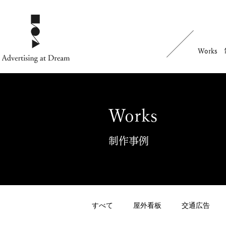
Works
Works
制作事例
すべて
屋外看板
交通広告