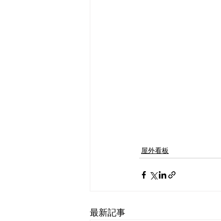
屋外看板
最新記事