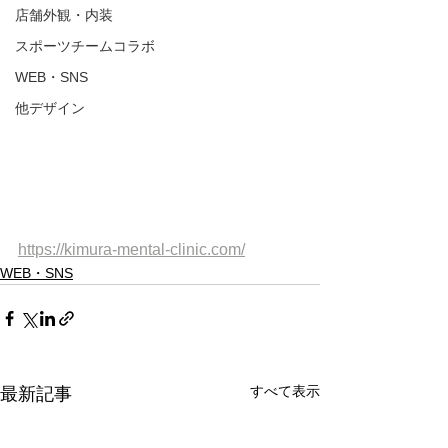
店舗外観・内装
スポーツチームコラボ
WEB・SNS
他デザイン
https://kimura-mental-clinic.com/
WEB・SNS
すべて表示
最新記事